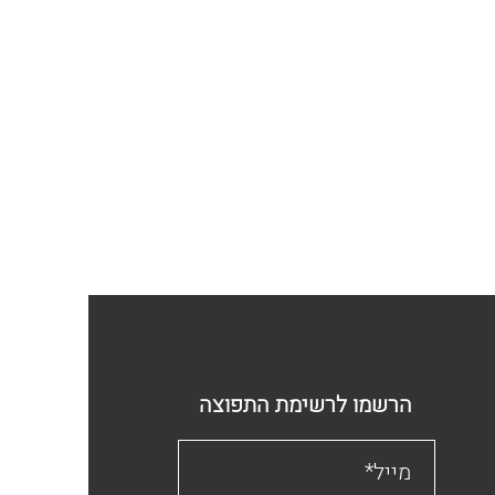
הרשמו לרשימת התפוצה