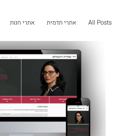
All Posts
אתרי תדמית
אתרי חנות