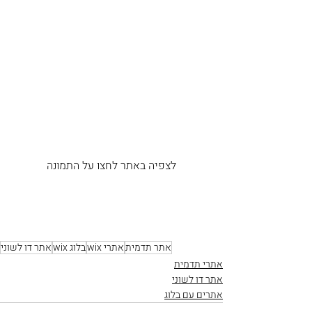
לצפיה באתר לחצו על התמונה
אתר תדמית
אתרי wix
בלוג wix
אתר דו לשוני
אתרי תדמית
אתר דו לשוני
אתרים עם בלוג