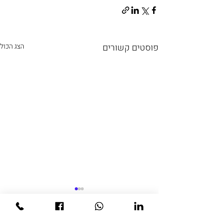
פוסטים קשורים
הצג הכול