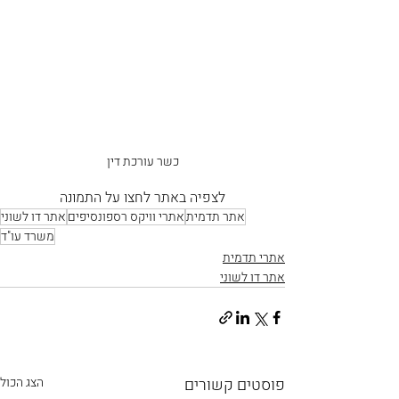
כשר עורכת דין
לצפיה באתר לחצו על התמונה
אתר תדמית
אתרי וויקס רספונסיפים
אתר דו לשוני
משרד עו"ד
אתרי תדמית
אתר דו לשוני
פוסטים קשורים
הצג הכול