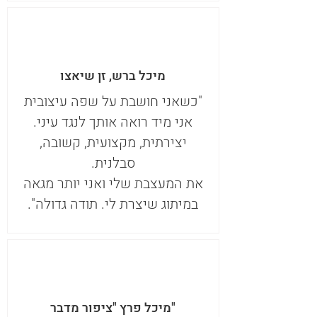
מיכל ברש, זן שיאצו
"כשאני חושבת על שפה עיצובית
אני מיד רואה אותך לנגד עיני.
יצירתית, מקצועית, קשובה,
סבלנית.
את המעצבת שלי ואני יותר מגאה
במיתוג שיצרת לי. תודה גדולה".
מיכל פרץ "ציפור מדבר"