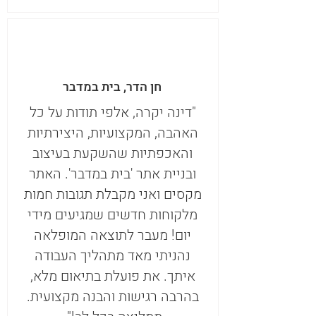
חן הדר, בית במדבר
"דינה יקרה, אלפי תודות על כל
האהבה, המקצועיות, היצירתיות
והאכפתיות שהשקעת בעיצוב
ובניית אתר 'בית במדבר'. האתר
מקסים ואני מקבלת תגובות חמות
מלקוחות חדשים שמגיעים מידי
יום! מעבר לתוצאה המופלאה
נהניתי מאד מתהליך העבודה
איתך. את פועלת בתיאום מלא,
בהרבה רגישות והבנה מקצועית.