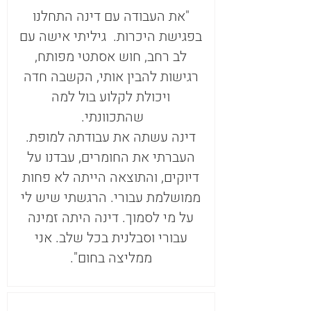
"את העבודה עם דינה התחלנו
בפגישת היכרות. גיליתי אישה עם
לב רחב, חוש אסתטי מפותח,
רגישות להבין אותי, הקשבה חדה
ויכולת לקלוע בול למה
שהתכוונתי.
דינה עשתה את עבודתה למופת.
העברתי את החומרים, עבדנו על
דיוקים, והתוצאה הייתה לא פחות
ממושלמת עבורי. הרגשתי שיש לי
על מי לסמוך. דינה היתה זמינה
עבורי וסבלנית בכל שלב. אני
ממליצה בחום".