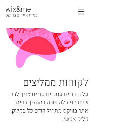
wix&me
בניית אתרים בוויקס
לקוחות
ממליצים
על חיבורים עסקיים טובים צריך לברך.
שיתוף פעולה פורה בתהליך בניית
אתר בוויקס מתחיל קודם כל בקליק,
קליק אנושי.