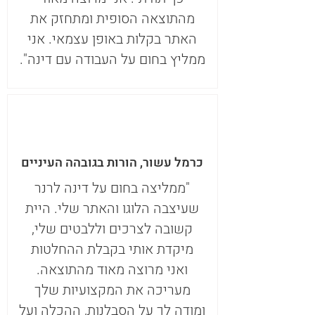
מהתוצאה הסופית ומתחזק את
האתר בקלות באופן עצמאי. אני
ממליץ בחום על העבודה עם דינה".
כרמל עשור, הורות בגובהה העיניים
"ממליצה בחום על דינה לרנר
שעיצבה הלוגו והאתר שלי. היית
קשובה לצרכים וללבטים שלי,
מיקדת אותי בקבלת ההחלטות
ואני מרוצה מאוד מהתוצאה.
מעריכה את המקצועיות שלך
ומודה לך על הסבלנות, ההכלה ועל