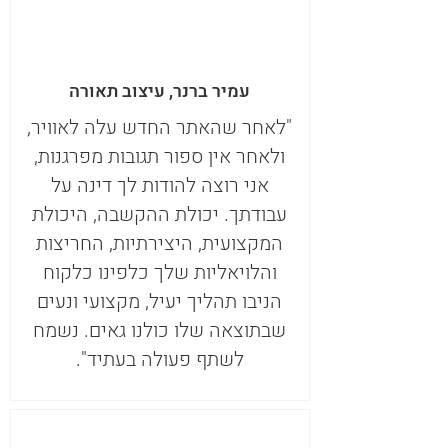
עמיר ברנר, עיצוב תאורה
"לאחר שהאתר החדש עלה לאוויר,
ולאחר אין ספור תגובות מפרגנות,
אני רוצה להודות לך דינה על
עבודתך. יכולת ההקשבה, היכולת
המקצועית, היצירתיות, החריצות
והלויאליות שלך כלפינו כלקוח
הניבו תהליך יעיל, מקצועי ונעים
שבתוצאה שלו כולנו גאים. נשמח
לשתף פעולה בעתיד".