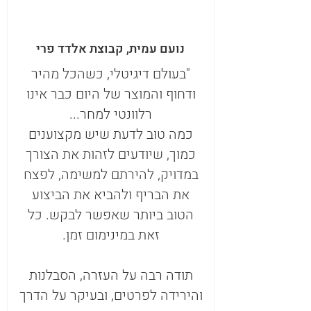
נועם עמית, קבוצת אלדד פרי
"בעולם דיגיטלי, כשהכל מהיר
ודחוף והמוצר של היום כבר אינו
רלוונטי למחר...
כמה טוב לדעת שיש מקצוענים
כמוך, שיודעים לזהות את הצורך
במדויק, להירתם למשימה, לפצח
את הבריף ולהביא את הביצוע
הטוב ביותר שאפשר לבקש. כל
זאת במינימום זמן.
תודה רבה על העזרה, הסבלנות
והירידה לפרטים, ובעיקר על הדרך