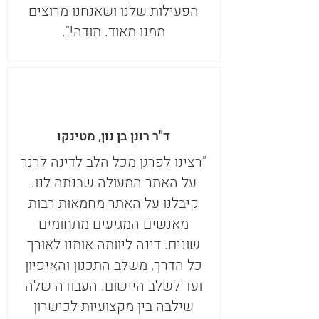
הפעילות שלנו ושאנחנו מרוצים
ממנו מאוד. תודה!".
ד"ר רונן בן נון, מטינקו
"רצינו לפרגן מכל הלב לדינה לרנר
על האתר המעולה שבנתה לנו.
קיבלנו על האתר מחמאות רבות
מאנשים המגיעים מתחומים
שונים. דינה ליוותה אותנו לאורך
כל הדרך, משלב התכנון והאיפיון
ועד לשלב היישום. העבודה שלה
שילבה בין מקצועיות לכישרון