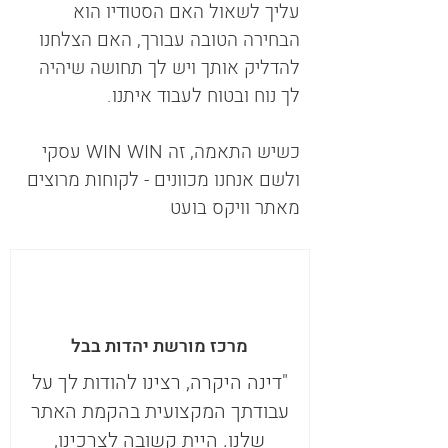
עליך לשאול האם הסטודיו הוא
הבחירה הטובה עבורך, האם הצלחנו
להדליק אותך ויש לך תחושה שיהיה
לך נוח ובטוח לעבוד איתנו.
כשיש התאמה, זה WIN WIN עסקי
ולשם אנחנו מכוונים - לקוחות מרוצים
מאתר וויקס בועט
מרכז מורשת יהדות בבל
"דינה היקרה, רצינו להודות לך על
עבודתך המקצועית בהקמת האתר
שלנו. היית קשובה לצרכינו,