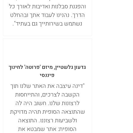
והפגנת סבלנות ואדיבות לאורך כל
הדרך. נהנינו לעבוד אתך ובהחלט
נשתמש בשירותייך גם בעתיד".
גדעון גלשטיין, מיזם 'פרוטה' לחינוך
פיננסי
"דינה עיצבה את האתר שלנו תוך
הקשבה לצרכים, והתייחסות
לרצונות שלנו. חשוב היה לה
שהתוצאה הסופית תהיה מדויקת
ולשביעות רצוננו. התוצאה
הסופית: אתר שמבטא את