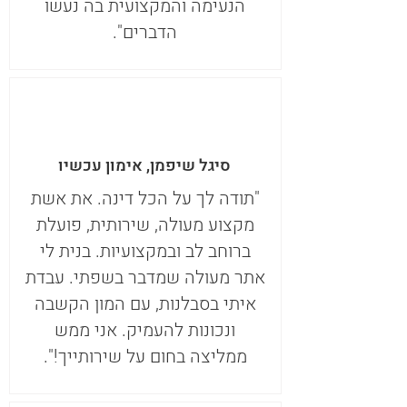
הנעימה והמקצועית בה נעשו
הדברים".
סיגל שיפמן, אימון עכשיו
"תודה לך על הכל דינה. את אשת
מקצוע מעולה, שירותית, פועלת
ברוחב לב ובמקצועיות. בנית לי
אתר מעולה שמדבר בשפתי. עבדת
איתי בסבלנות, עם המון הקשבה
ונכונות להעמיק. אני ממש
ממליצה בחום על שירותייך!".