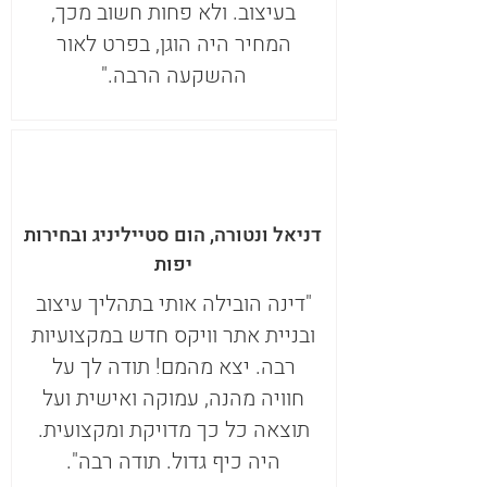
בעיצוב. ולא פחות חשוב מכך,
המחיר היה הוגן, בפרט לאור
ההשקעה הרבה."
דניאל ונטורה, הום סטייליניג ובחירות
יפות
"דינה הובילה אותי בתהליך עיצוב
ובניית אתר וויקס חדש במקצועיות
רבה. יצא מהמם! תודה לך על
חוויה מהנה, עמוקה ואישית ועל
תוצאה כל כך מדויקת ומקצועית.
היה כיף גדול. תודה רבה".