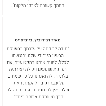
היותך קשובה לצרכי הלקוח".
מאיר דבידוביץ, בייביפייס
"תודה לך דינה על עזרתך בחשיפת
הרעיון הייחודי שלנו והנגשתו
לכלל. ליווית אותנו במקצועיות, עם
רעיונות שופעים ויכולת יצירתית
בלתי רגילה ואנחנו כל כך שמחים
על שבחרנו בך להקמת האתר
שלנו. אין לנו ספק כי עוד נכונה לנו
דרך משותפת ארוכה ביחד".