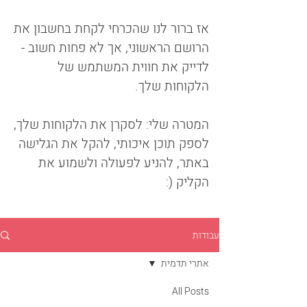
אז ברור לנו שהכרחי לקחת בחשבון את
הרושם הראשוני, אך לא פחות חשוב -
לדייק את חווית המשתמש של
הלקוחות שלך.
המטרה שלי: לסקרן את הלקוחות שלך,
לספק תוכן איכותי, להקל את הגלישה
באתר, להניע לפעולה ולשמוע את
הקליק (:
עבודות
אתרי תדמית
All Posts