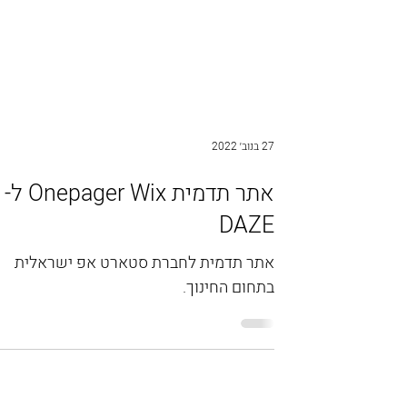
27 בנוב׳ 2022
אתר תדמית Onepager Wix ל-
DAZE
אתר תדמית לחברת סטארט אפ ישראלית
בתחום החינוך.