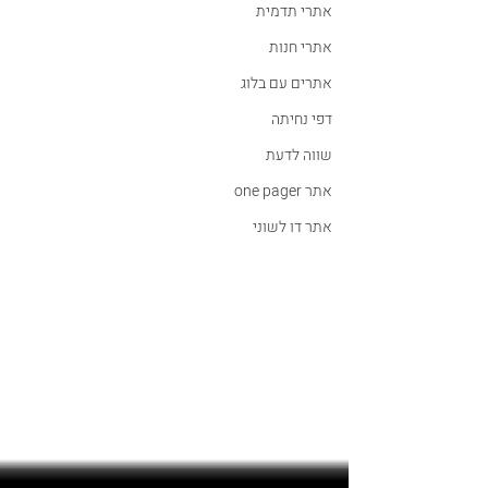
אתרי תדמית
אתרי חנות
אתרים עם בלוג
דפי נחיתה
שווה לדעת
אתר one pager
אתר דו לשוני