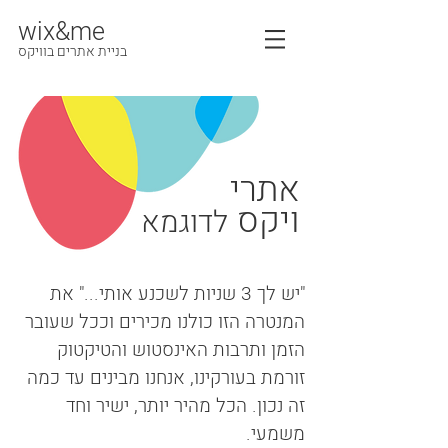
wix&me
בניית אתרים בוויקס
אתרי
ויקס
לדוגמא
"יש לך 3 שניות לשכנע אותי..." את
המנטרה הזו כולנו מכירים וככל שעובר
הזמן ותרבות האינסטוש והטיקטוק
זורמת בעורקינו, אנחנו מבינים עד כמה
זה נכון. הכל מהיר יותר, ישיר וחד
משמעי.