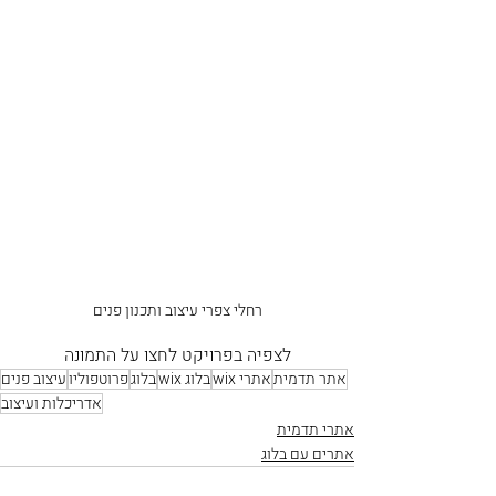
רחלי צפרי עיצוב ותכנון פנים
לצפיה בפרויקט לחצו על התמונה
אתר תדמית
אתרי wix
בלוג wix
בלוג
פרוטפוליו
עיצוב פנים
אדריכלות ועיצוב
אתרי תדמית
אתרים עם בלוג