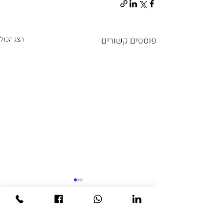
פוסטים קשורים
הצג הכול
תגובות